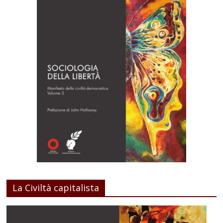
La Civiltà capitalista