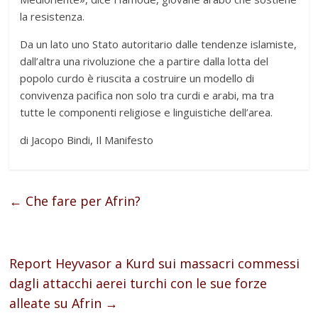
la resistenza.
Da un lato uno Stato autoritario dalle tendenze islamiste,
dall’altra una rivoluzione che a partire dalla lotta del
popolo curdo è riuscita a costruire un modello di
convivenza pacifica non solo tra curdi e arabi, ma tra
tutte le componenti religiose e linguistiche dell’area.
di Jacopo Bindi, Il Manifesto
←
Che fare per Afrin?
Report Heyvasor a Kurd sui massacri commessi
dagli attacchi aerei turchi con le sue forze
alleate su Afrin
→