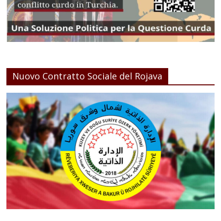
Nuovo Contratto Sociale del Rojava