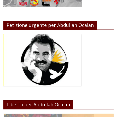
Petizione urgente per Abdullah Ocalan
Libertà per Abdullah Öcalan