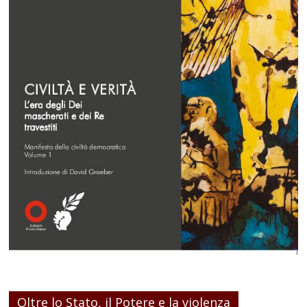
Oltre lo Stato, il Potere e la violenza