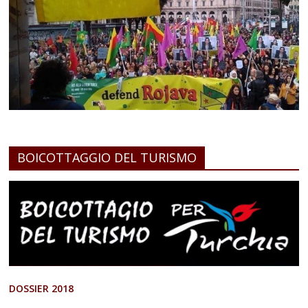
BOICOTTAGGIO DEL TURISMO
DOSSIER 2018