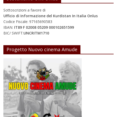
Sottoscrizioni a favore di
Ufficio di Informazione del Kurdistan In Italia Onlus
Codice Fiscale: 97165690583
IBAN:
IT89 F 02008 05209 000102651599
BIC/ SWIFT:
UNCRITM1710
Progetto Nuovo cinema Amude