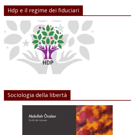
Hdp e il regime dei fiduciari
Sociologia della libertà