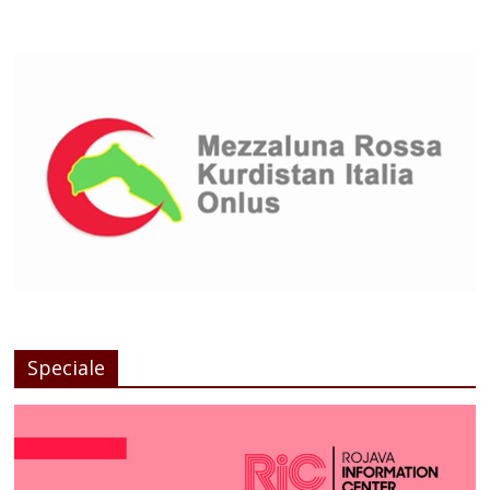
Speciale