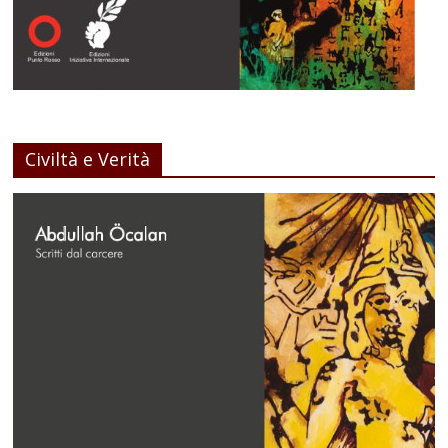
Civiltà e Verità