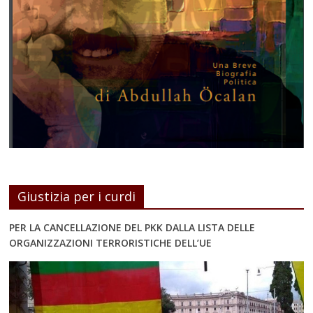
Giustizia per i curdi
PER LA CANCELLAZIONE DEL PKK DALLA LISTA DELLE
ORGANIZZAZIONI TERRORISTICHE DELL’UE