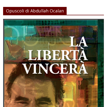
Opuscoli di Abdullah Ocalan