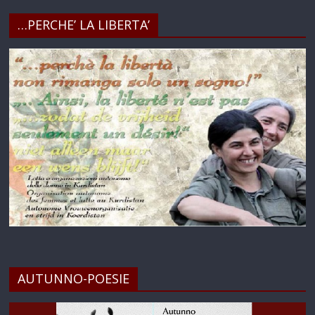
…PERCHE’ LA LIBERTA’
AUTUNNO-POESIE