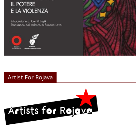
Artist For Rojava