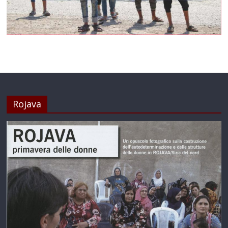
Rojava