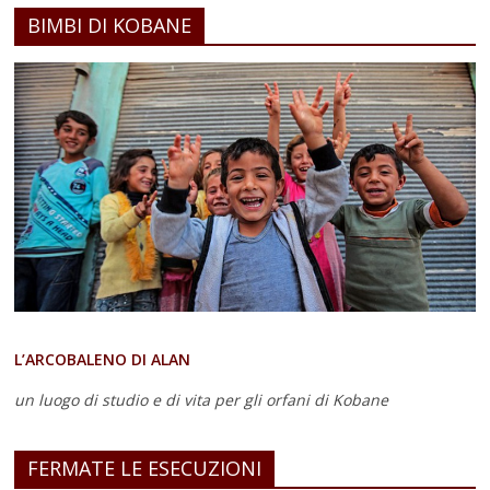
BIMBI DI KOBANE
L’ARCOBALENO DI ALAN
un luogo di studio e di vita
per gli orfani di Kobane
FERMATE LE ESECUZIONI