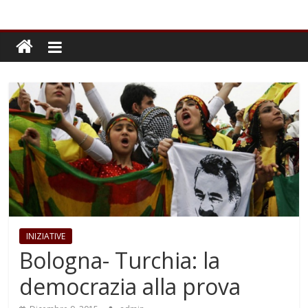
INIZIATIVE
Bologna- Turchia: la
democrazia alla prova