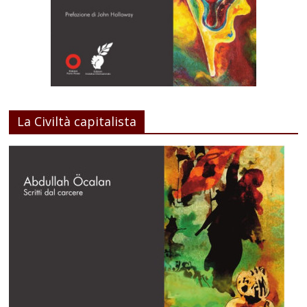
La Civiltà capitalista