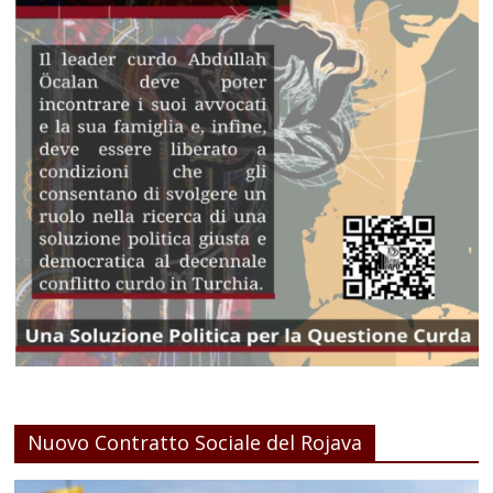
Nuovo Contratto Sociale del Rojava