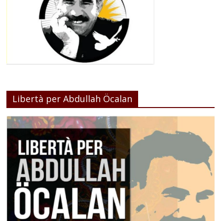
Libertà per Abdullah Öcalan