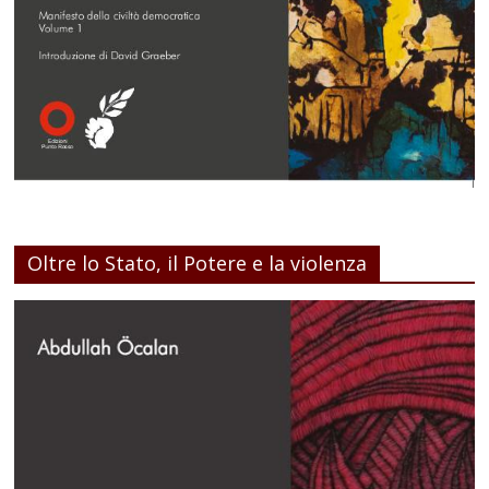
Oltre lo Stato, il Potere e la violenza