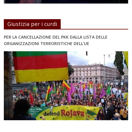
Giustizia per i curdi
PER LA CANCELLAZIONE DEL PKK DALLA LISTA DELLE
ORGANIZZAZIONI TERRORISTICHE DELL’UE