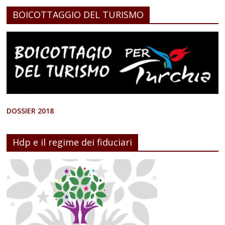
BOICOTTAGGIO DEL TURISMO
DOSSIER 2018
Hdp e il regime dei fiduciari