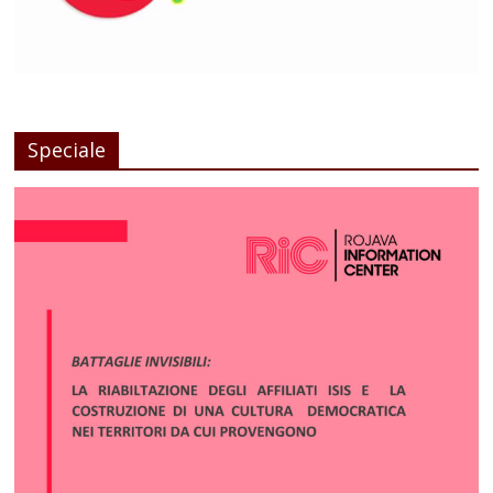
Speciale