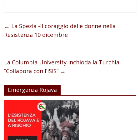
←
La Spezia -Il coraggio delle donne nella
Resistenza 10 dicembre
La Columbia University inchioda la Turchia:
“Collabora con l’ISIS”
→
Emergenza Rojava