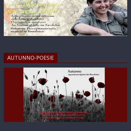
AUTUNNO-POESIE