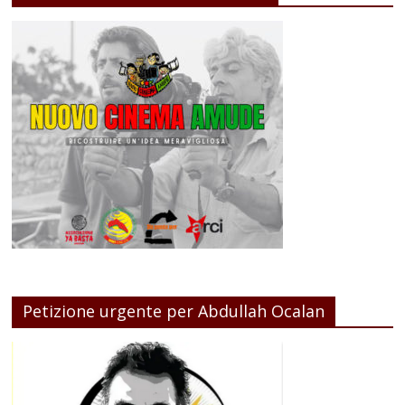
Petizione urgente per Abdullah Ocalan