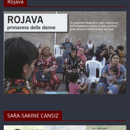
Rojava
SARA-SAKINE CANSIZ