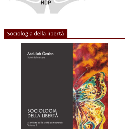
Sociologia della libertà