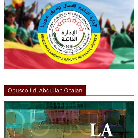
Opuscoli di Abdullah Ocalan