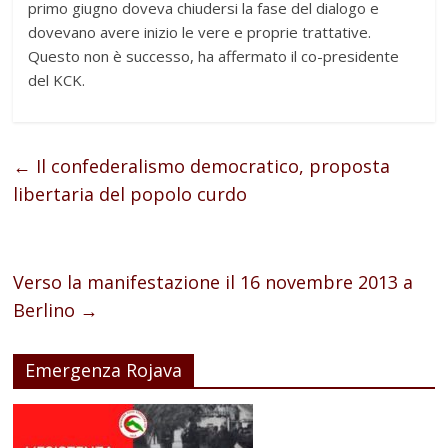
primo giugno doveva chiudersi la fase del dialogo e
dovevano avere inizio le vere e proprie trattative.
Questo non è successo, ha affermato il co-presidente
del KCK.
←
Il confederalismo democratico, proposta
libertaria del popolo curdo
Verso la manifestazione il 16 novembre 2013 a
Berlino
→
Emergenza Rojava