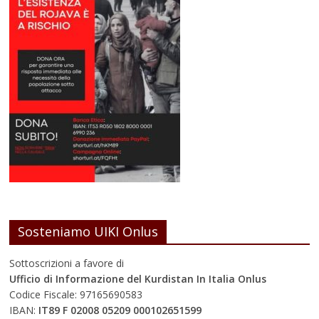
Sosteniamo UIKI Onlus
Sottoscrizioni a favore di
Ufficio di Informazione del Kurdistan In Italia Onlus
Codice Fiscale: 97165690583
IBAN:
IT89 F 02008 05209 000102651599