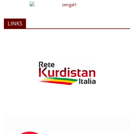
LINKS