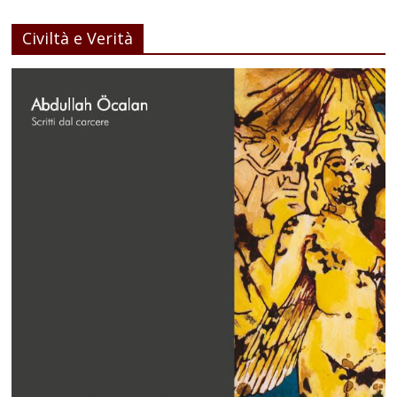
Civiltà e Verità