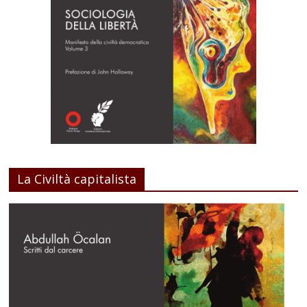
La Civiltà capitalista