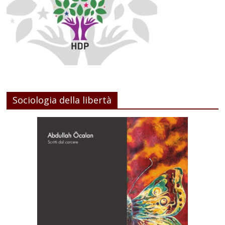
Sociologia della libertà