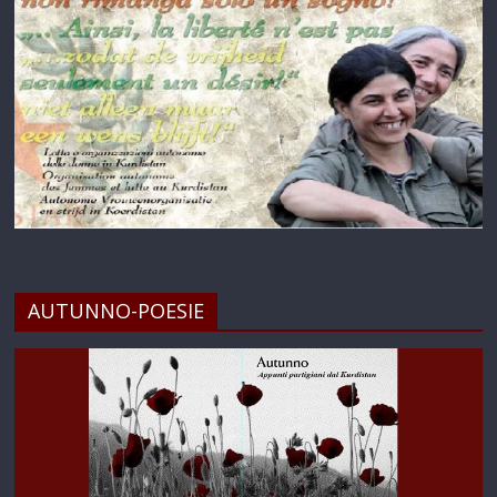
AUTUNNO-POESIE