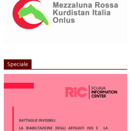
Speciale