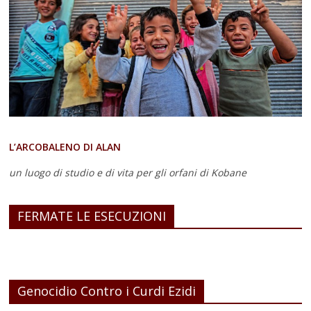
L’ARCOBALENO DI ALAN
un luogo di studio e di vita
per gli orfani di Kobane
FERMATE LE ESECUZIONI
Genocidio Contro i Curdi Ezidi