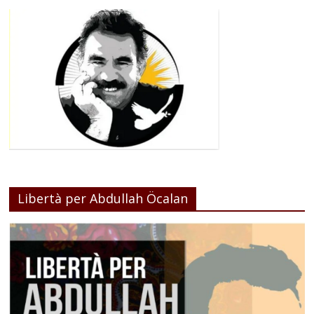
Libertà per Abdullah Öcalan