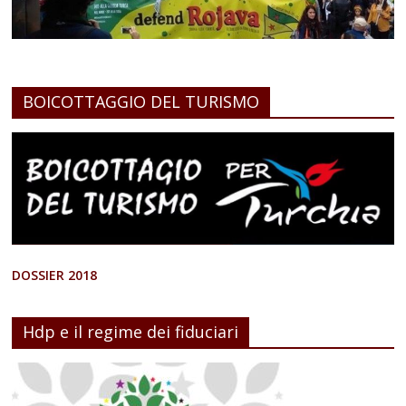
BOICOTTAGGIO DEL TURISMO
DOSSIER 2018
Hdp e il regime dei fiduciari