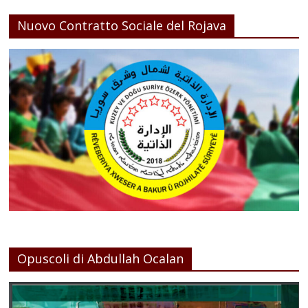
Nuovo Contratto Sociale del Rojava
Opuscoli di Abdullah Ocalan