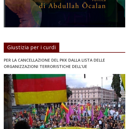
Giustizia per i curdi
PER LA CANCELLAZIONE DEL PKK DALLA LISTA DELLE
ORGANIZZAZIONI TERRORISTICHE DELL’UE