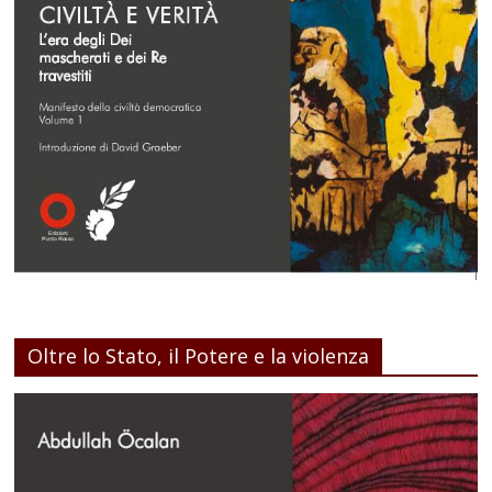
Oltre lo Stato, il Potere e la violenza