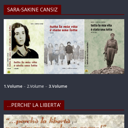
SARA-SAKINE CANSIZ
1.Volume
–
2.Volume
–
3.Volume
…PERCHE’ LA LIBERTA’