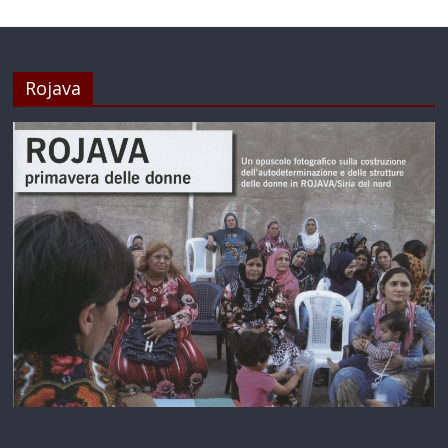
Rojava