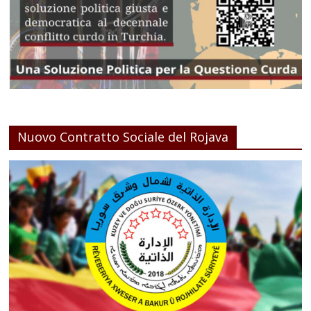
Nuovo Contratto Sociale del Rojava