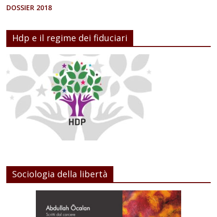
DOSSIER 2018
Hdp e il regime dei fiduciari
Sociologia della libertà