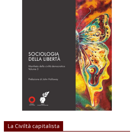
La Civiltà capitalista