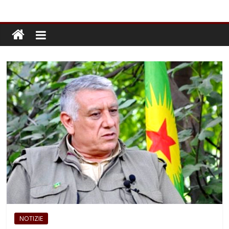
NOTIZIE