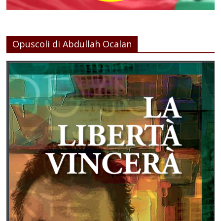
Opuscoli di Abdullah Ocalan