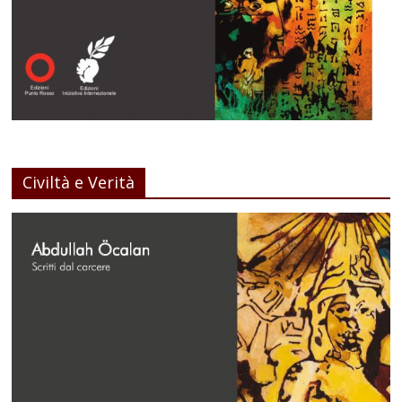
Civiltà e Verità