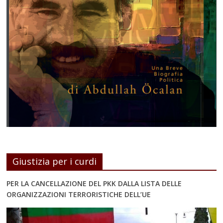
Giustizia per i curdi
PER LA CANCELLAZIONE DEL PKK DALLA LISTA DELLE
ORGANIZZAZIONI TERRORISTICHE DELL’UE