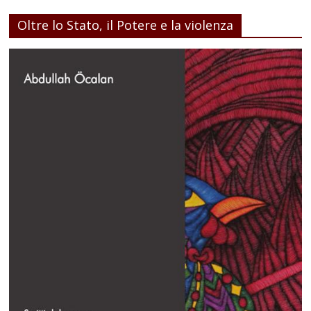
Oltre lo Stato, il Potere e la violenza