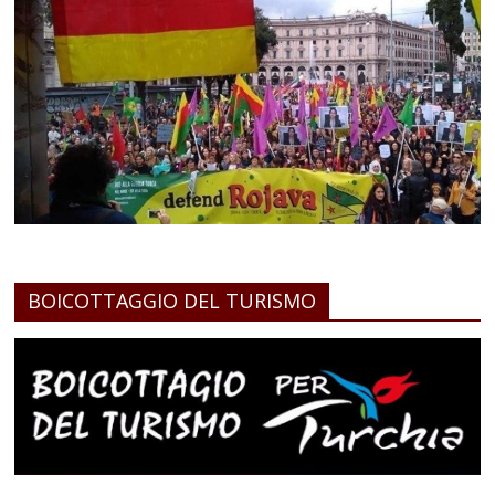
BOICOTTAGGIO DEL TURISMO