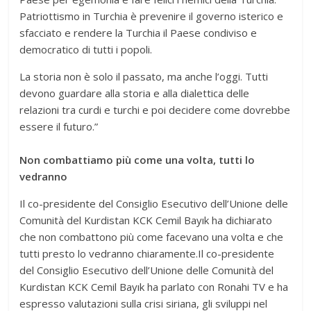
Patriottismo in Turchia è prevenire il governo isterico e
sfacciato e rendere la Turchia il Paese condiviso e
democratico di tutti i popoli.
La storia non è solo il passato, ma anche l’oggi. Tutti
devono guardare alla storia e alla dialettica delle
relazioni tra curdi e turchi e poi decidere come dovrebbe
essere il futuro.”
Non combattiamo più come una volta, tutti lo
vedranno
Il co-presidente del Consiglio Esecutivo dell’Unione delle
Comunità del Kurdistan KCK Cemil Bayık ha dichiarato
che non combattono più come facevano una volta e che
tutti presto lo vedranno chiaramente.Il co-presidente
del Consiglio Esecutivo dell’Unione delle Comunità del
Kurdistan KCK Cemil Bayık ha parlato con Ronahi TV e ha
espresso valutazioni sulla crisi siriana, gli sviluppi nel