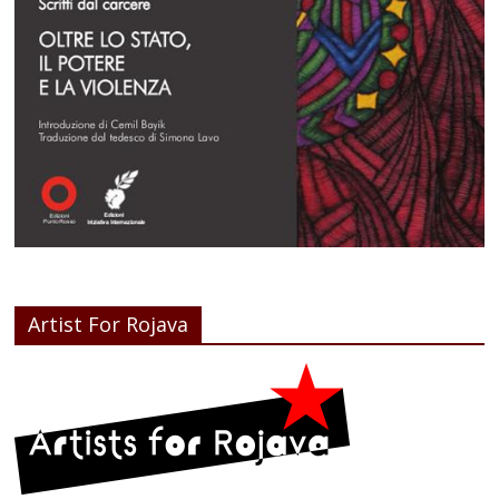
Artist For Rojava