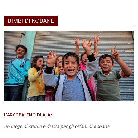
BIMBI DI KOBANE
L’ARCOBALENO DI ALAN
un luogo di studio e di vita
per gli orfani di Kobane