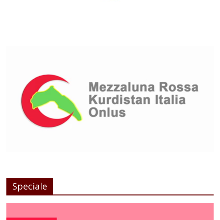
Speciale