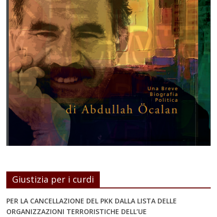
Giustizia per i curdi
PER LA CANCELLAZIONE DEL PKK DALLA LISTA DELLE
ORGANIZZAZIONI TERRORISTICHE DELL’UE