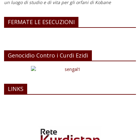
un luogo di studio e di vita
per gli orfani di Kobane
FERMATE LE ESECUZIONI
Genocidio Contro i Curdi Ezidi
LINKS