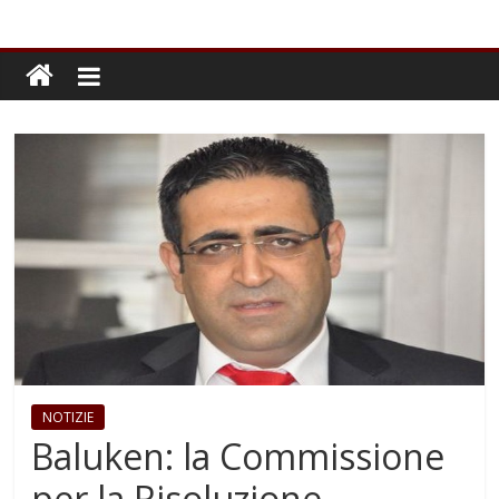
NOTIZIE
Baluken: la Commissione
per la Risoluzione