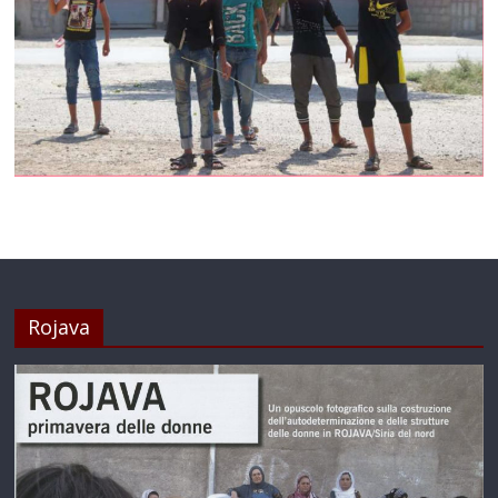
Rojava