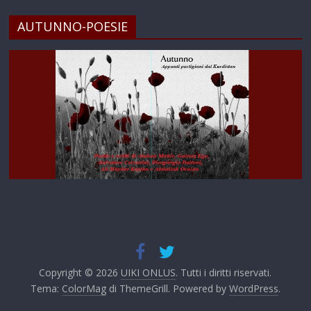
AUTUNNO-POESIE
Copyright © 2026
UIKI ONLUS
. Tutti i diritti riservati.
Tema:
ColorMag
di ThemeGrill. Powered by
WordPress
.