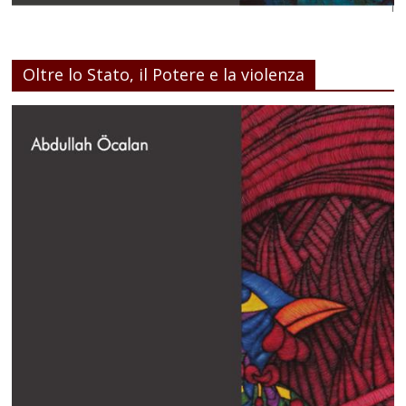
Oltre lo Stato, il Potere e la violenza