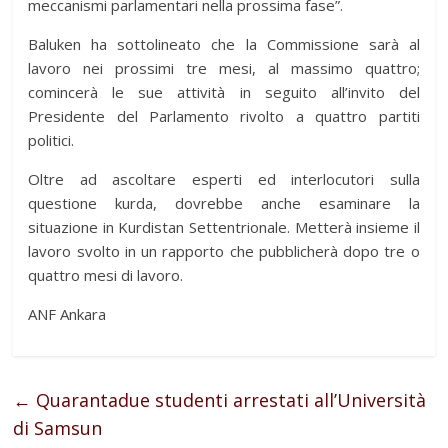
meccanismi parlamentari nella prossima fase”.
Baluken ha sottolineato che la Commissione sarà al
lavoro nei prossimi tre mesi, al massimo quattro;
comincerà le sue attività in seguito all’invito del
Presidente del Parlamento rivolto a quattro partiti
politici.
Oltre ad ascoltare esperti ed interlocutori sulla
questione kurda, dovrebbe anche esaminare la
situazione in Kurdistan Settentrionale. Metterà insieme il
lavoro svolto in un rapporto che pubblicherà dopo tre o
quattro mesi di lavoro.
ANF Ankara
←
Quarantadue studenti arrestati all’Università
di Samsun