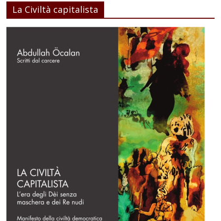
La Civiltà capitalista