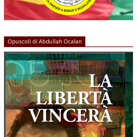
Opuscoli di Abdullah Ocalan