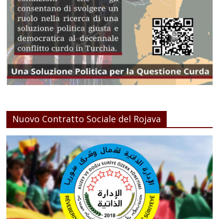
Nuovo Contratto Sociale del Rojava