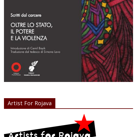
Artist For Rojava