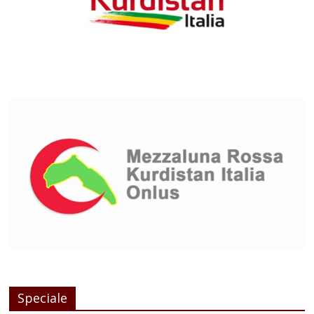
Speciale