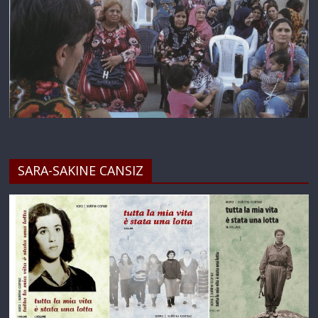
SARA-SAKINE CANSIZ