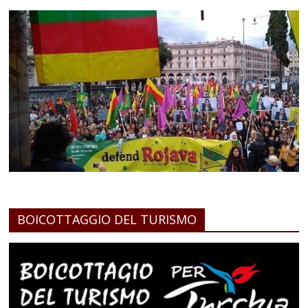
BOICOTTAGGIO DEL TURISMO