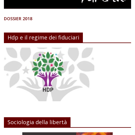
DOSSIER 2018
Hdp e il regime dei fiduciari
Sociologia della libertà