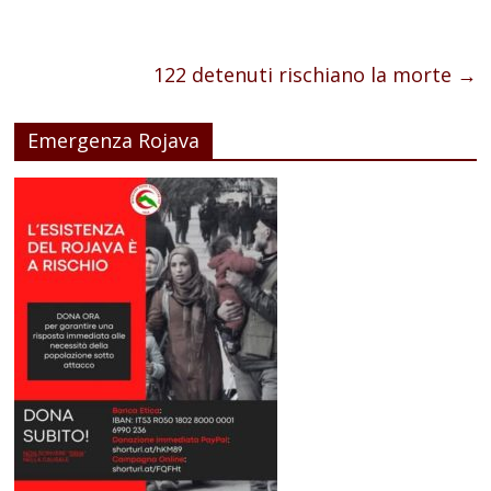
122 detenuti rischiano la morte
→
Emergenza Rojava