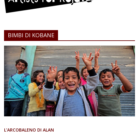
BIMBI DI KOBANE
L’ARCOBALENO DI ALAN