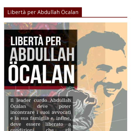
Libertà per Abdullah Öcalan