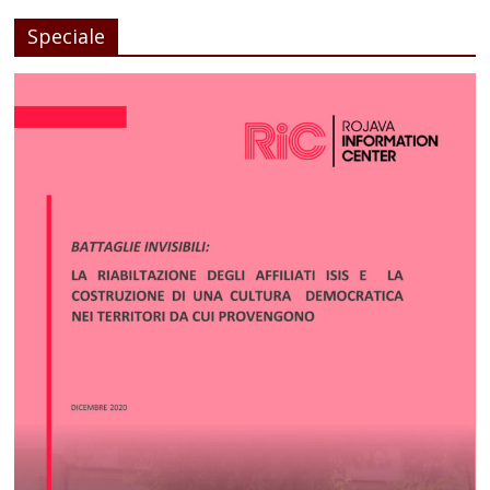
Speciale