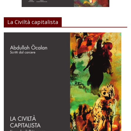
La Civiltà capitalista