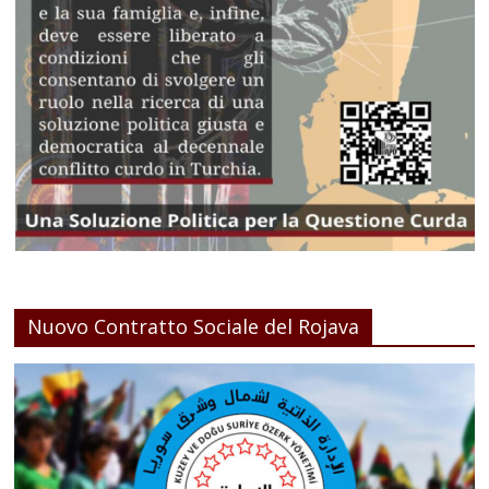
Nuovo Contratto Sociale del Rojava