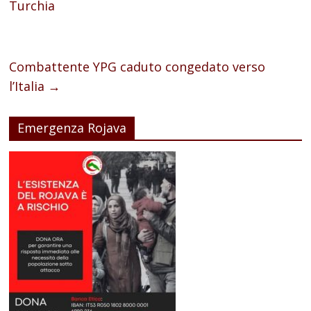
Turchia
Combattente YPG caduto congedato verso
l’Italia
→
Emergenza Rojava