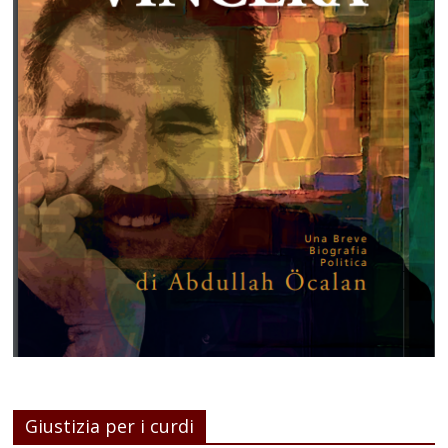
Giustizia per i curdi