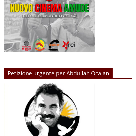
Petizione urgente per Abdullah Ocalan