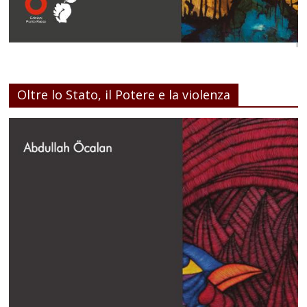
Oltre lo Stato, il Potere e la violenza