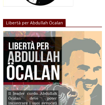
Libertà per Abdullah Öcalan