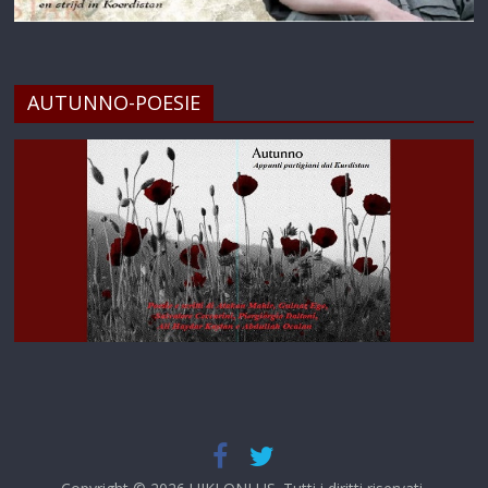
AUTUNNO-POESIE