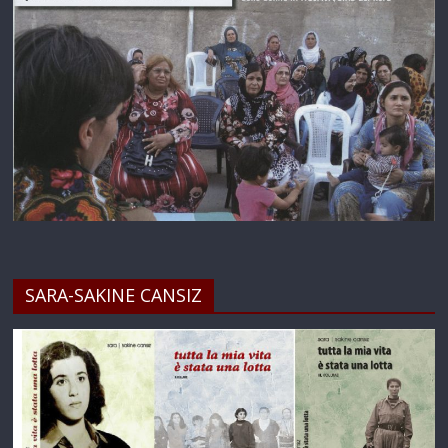
SARA-SAKINE CANSIZ