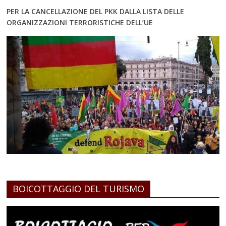
PER LA CANCELLAZIONE DEL PKK DALLA LISTA DELLE
ORGANIZZAZIONI TERRORISTICHE DELL’UE
BOICOTTAGGIO DEL TURISMO