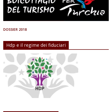
DOSSIER 2018
Hdp e il regime dei fiduciari