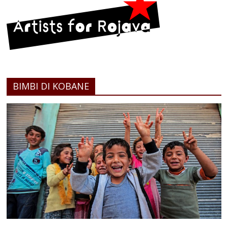
BIMBI DI KOBANE