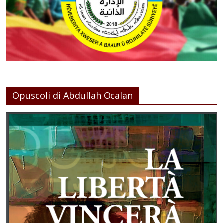
Opuscoli di Abdullah Ocalan