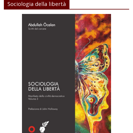
Sociologia della libertà