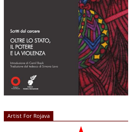
Artist For Rojava