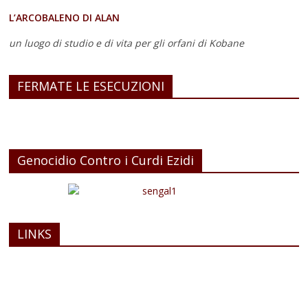
L’ARCOBALENO DI ALAN
un luogo di studio e di vita
per gli orfani di Kobane
FERMATE LE ESECUZIONI
Genocidio Contro i Curdi Ezidi
LINKS