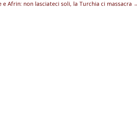
 e Afrin: non lasciateci soli, la Turchia ci massacra