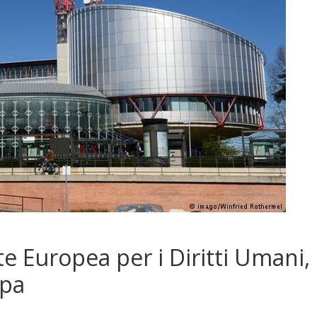
e Europea per i Diritti Umani,
opa