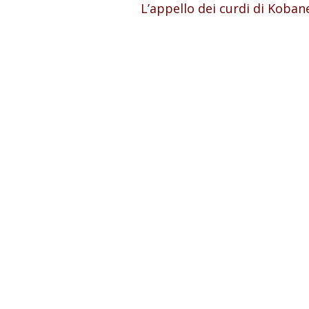
L’appello dei curdi di Kobane