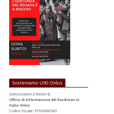
Sosteniamo UIKI Onlus
Sottoscrizioni a favore di
Ufficio di Informazione del Kurdistan In
Italia Onlus
Codice Fiscale: 97165690583