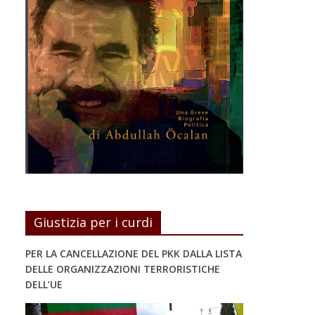
Giustizia per i curdi
PER LA CANCELLAZIONE DEL PKK DALLA LISTA
DELLE ORGANIZZAZIONI TERRORISTICHE
DELL’UE