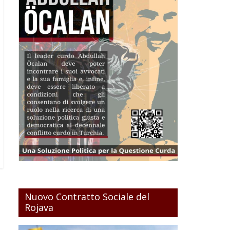
Nuovo Contratto Sociale del
Rojava