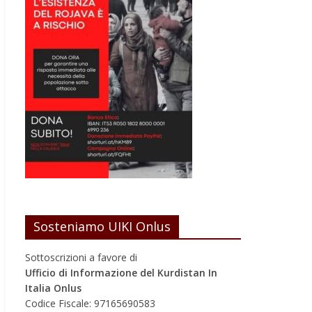
Sosteniamo UIKI Onlus
Sottoscrizioni a favore di
Ufficio di Informazione del Kurdistan In
Italia Onlus
Codice Fiscale: 97165690583