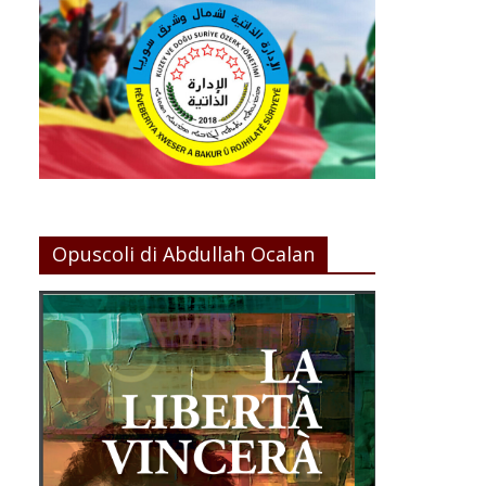
Opuscoli di Abdullah Ocalan