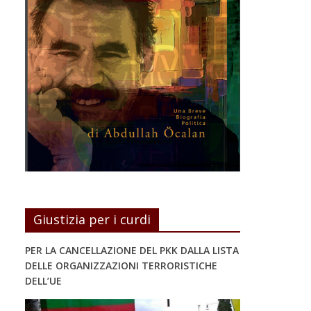
Giustizia per i curdi
PER LA CANCELLAZIONE DEL PKK DALLA LISTA
DELLE ORGANIZZAZIONI TERRORISTICHE
DELL’UE