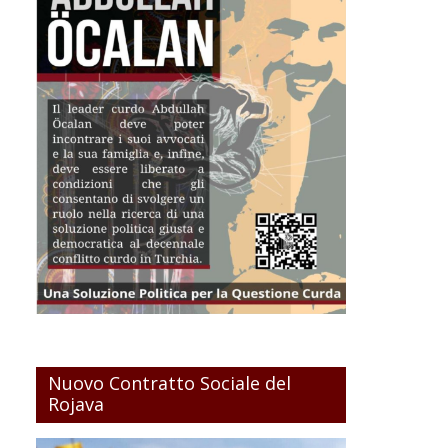
Nuovo Contratto Sociale del
Rojava