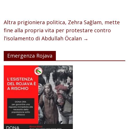
Altra prigioniera politica, Zehra Sağlam, mette
fine alla propria vita per protestare contro
l’isolamento di Abdullah Öcalan
→
Emergenza Rojava