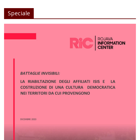
Speciale