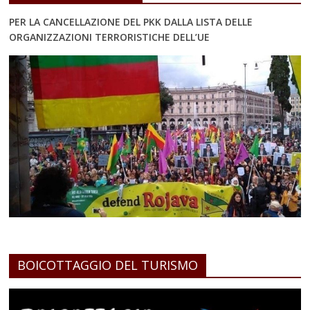
PER LA CANCELLAZIONE DEL PKK DALLA LISTA DELLE
ORGANIZZAZIONI TERRORISTICHE DELL’UE
BOICOTTAGGIO DEL TURISMO