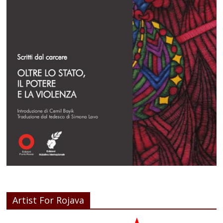
Artist For Rojava