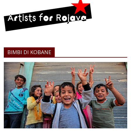
BIMBI DI KOBANE