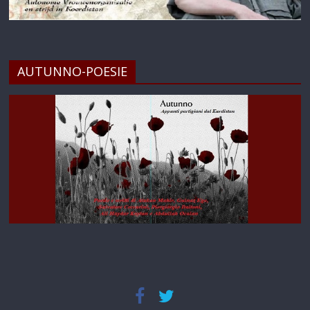
AUTUNNO-POESIE