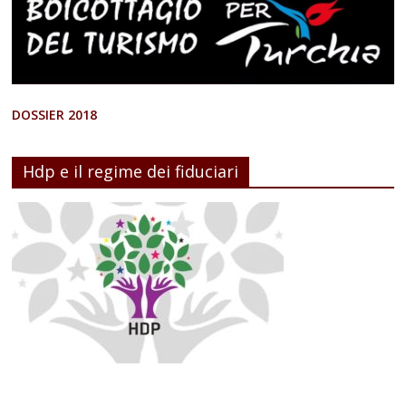
DOSSIER 2018
Hdp e il regime dei fiduciari