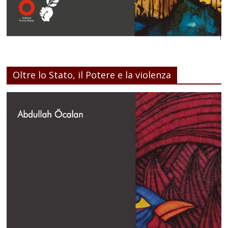
Oltre lo Stato, il Potere e la violenza