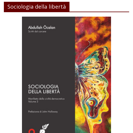
Sociologia della libertà