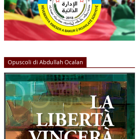
Opuscoli di Abdullah Ocalan