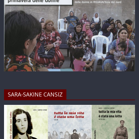
SARA-SAKINE CANSIZ