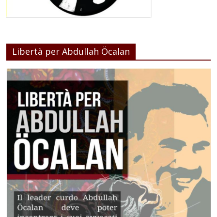
Libertà per Abdullah Öcalan