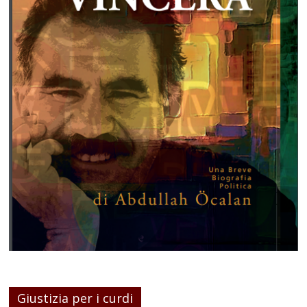
Giustizia per i curdi