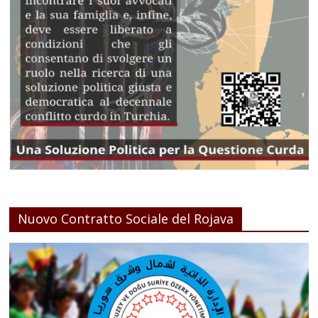
Nuovo Contratto Sociale del Rojava