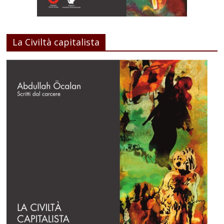
La Civiltà capitalista