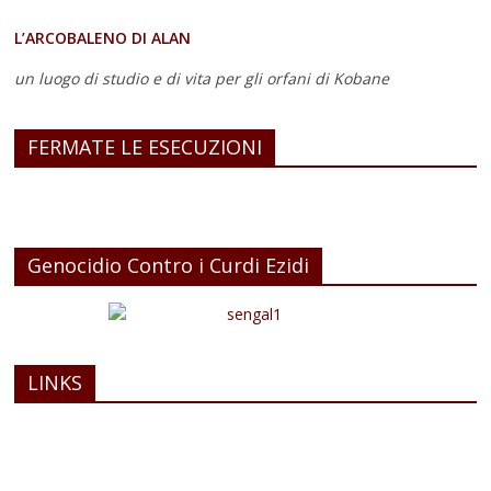
L’ARCOBALENO DI ALAN
un luogo di studio e di vita
per gli orfani di Kobane
FERMATE LE ESECUZIONI
Genocidio Contro i Curdi Ezidi
LINKS